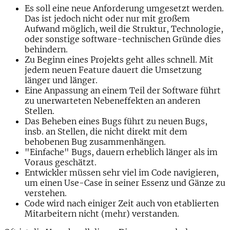
Es soll eine neue Anforderung umgesetzt werden.
Das ist jedoch nicht oder nur mit großem
Aufwand möglich, weil die Struktur, Technologie,
oder sonstige software-technischen Gründe dies
behindern.
Zu Beginn eines Projekts geht alles schnell. Mit
jedem neuen Feature dauert die Umsetzung
länger und länger.
Eine Anpassung an einem Teil der Software führt
zu unerwarteten Nebeneffekten an anderen
Stellen.
Das Beheben eines Bugs führt zu neuen Bugs,
insb. an Stellen, die nicht direkt mit dem
behobenen Bug zusammenhängen.
"Einfache" Bugs, dauern erheblich länger als im
Voraus geschätzt.
Entwickler müssen sehr viel im Code navigieren,
um einen Use-Case in seiner Essenz und Gänze zu
verstehen.
Code wird nach einiger Zeit auch von etablierten
Mitarbeitern nicht (mehr) verstanden.