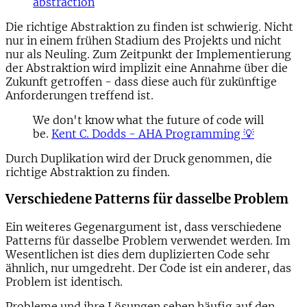
abstraction
Die richtige Abstraktion zu finden ist schwierig. Nicht
nur in einem frühen Stadium des Projekts und nicht
nur als Neuling. Zum Zeitpunkt der Implementierung
der Abstraktion wird implizit eine Annahme über die
Zukunft getroffen - dass diese auch für zukünftige
Anforderungen treffend ist.
We don't know what the future of code will
be.
Kent C. Dodds - AHA Programming 💡
Durch Duplikation wird der Druck genommen, die
richtige Abstraktion zu finden.
Verschiedene Patterns für dasselbe Problem
Ein weiteres Gegenargument ist, dass verschiedene
Patterns für dasselbe Problem verwendet werden. Im
Wesentlichen ist dies dem duplizierten Code sehr
ähnlich, nur umgedreht. Der Code ist ein anderer, das
Problem ist identisch.
Probleme und ihre Lösungen sehen häufig auf den