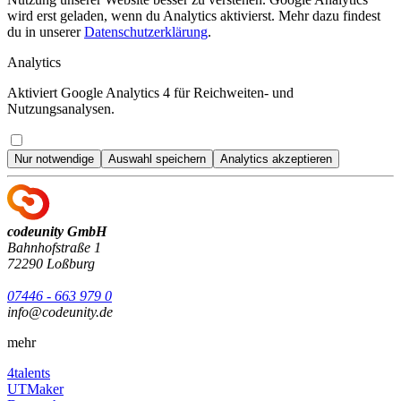
wird erst geladen, wenn du Analytics aktivierst. Mehr dazu findest
du in unserer
Datenschutzerklärung
.
Analytics
Aktiviert Google Analytics 4 für Reichweiten- und
Nutzungsanalysen.
Nur notwendige
Auswahl speichern
Analytics akzeptieren
codeunity GmbH
Bahnhofstraße 1
72290 Loßburg
07446 - 663 979 0
info@codeunity.de
mehr
4talents
UTMaker