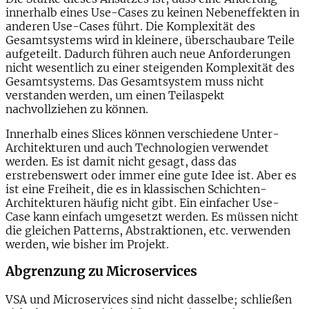
innerhalb eines Use-Cases zu keinen Nebeneffekten in
anderen Use-Cases führt. Die Komplexität des
Gesamtsystems wird in kleinere, überschaubare Teile
aufgeteilt. Dadurch führen auch neue Anforderungen
nicht wesentlich zu einer steigenden Komplexität des
Gesamtsystems. Das Gesamtsystem muss nicht
verstanden werden, um einen Teilaspekt
nachvollziehen zu können.
Innerhalb eines Slices können verschiedene Unter-
Architekturen und auch Technologien verwendet
werden. Es ist damit nicht gesagt, dass das
erstrebenswert oder immer eine gute Idee ist. Aber es
ist eine Freiheit, die es in klassischen Schichten-
Architekturen häufig nicht gibt. Ein einfacher Use-
Case kann einfach umgesetzt werden. Es müssen nicht
die gleichen Patterns, Abstraktionen, etc. verwenden
werden, wie bisher im Projekt.
Abgrenzung zu Microservices
VSA und Microservices sind nicht dasselbe; schließen