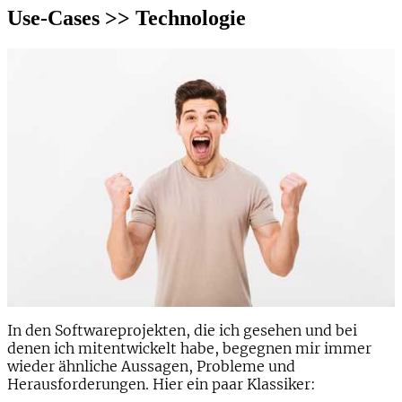
Use-Cases >> Technologie
In den Softwareprojekten, die ich gesehen und bei
denen ich mitentwickelt habe, begegnen mir immer
wieder ähnliche Aussagen, Probleme und
Herausforderungen. Hier ein paar Klassiker: