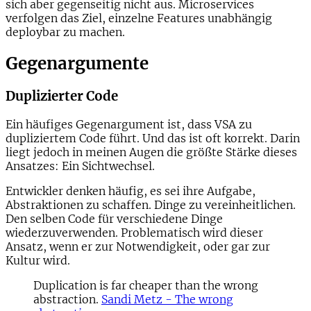
sich aber gegenseitig nicht aus. Microservices
verfolgen das Ziel, einzelne Features unabhängig
deploybar
zu machen.
Gegenargumente
Duplizierter Code
Ein häufiges Gegenargument ist, dass VSA zu
dupliziertem Code führt. Und das ist oft korrekt. Darin
liegt jedoch in meinen Augen die größte Stärke dieses
Ansatzes: Ein Sichtwechsel.
Entwickler denken häufig, es sei ihre Aufgabe,
Abstraktionen zu schaffen. Dinge zu vereinheitlichen.
Den selben Code für verschiedene Dinge
wiederzuverwenden. Problematisch wird dieser
Ansatz, wenn er zur Notwendigkeit, oder gar zur
Kultur wird.
Duplication is far cheaper than the wrong
abstraction.
Sandi Metz - The wrong