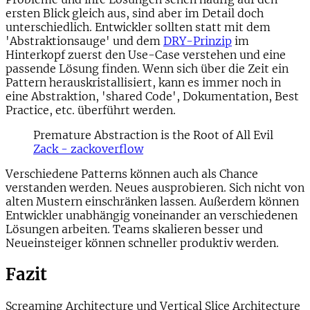
ersten Blick gleich aus, sind aber im Detail doch
unterschiedlich. Entwickler sollten statt mit dem
'Abstraktionsauge' und dem
DRY-Prinzip
im
Hinterkopf zuerst den Use-Case verstehen und eine
passende Lösung finden. Wenn sich über die Zeit ein
Pattern herauskristallisiert, kann es immer noch in
eine Abstraktion, 'shared Code', Dokumentation, Best
Practice, etc. überführt werden.
Premature Abstraction is the Root of All Evil
Zack - zackoverflow
Verschiedene Patterns können auch als Chance
verstanden werden. Neues ausprobieren. Sich nicht von
alten Mustern einschränken lassen. Außerdem können
Entwickler unabhängig voneinander an verschiedenen
Lösungen arbeiten. Teams skalieren besser und
Neueinsteiger können schneller produktiv werden.
Fazit
Screaming Architecture und Vertical Slice Architecture