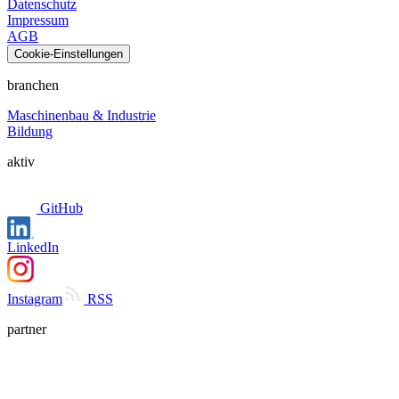
Datenschutz
Impressum
AGB
Cookie-Einstellungen
branchen
Maschinenbau & Industrie
Bildung
aktiv
GitHub
LinkedIn
Instagram
RSS
partner