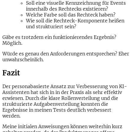
Soll eine visuelle Kennzeichnung für Events
innerhalb des Rechtecks existieren?
Welche Farbe soll das Rechteck haben?
Wie soll die Rechteck-Komponente heißen
und strukturiert sein?
Gäbe es trotzdem ein funktionierendes Ergebnis?
Möglich.
Würde es genau den Anforderungen entsprechen? Eher
unwahrscheinlich.
Fazit
Der personabasierte Ansatz zur Verbesserung von KI-
Assistenten hat sich in in der Praxis als sehr effektiv
erwiesen. Durch die klare Rollenverteilung und die
strukturierte Aufgabenverteilung konnten die
Ergebnisse in meinen Tests deutlich verbessert
werden.
Meine initialen Anweisungen können weiterhin kurz