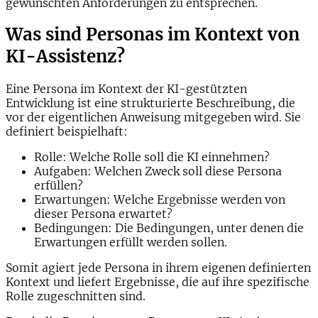
gewünschten Anforderungen zu entsprechen.
Was sind Personas im Kontext von
KI-Assistenz?
Eine Persona im Kontext der KI-gestützten
Entwicklung ist eine strukturierte Beschreibung, die
vor der eigentlichen Anweisung mitgegeben wird. Sie
definiert beispielhaft:
Rolle
: Welche Rolle soll die KI einnehmen?
Aufgaben
: Welchen Zweck soll diese Persona
erfüllen?
Erwartungen
: Welche Ergebnisse werden von
dieser Persona erwartet?
Bedingungen
: Die Bedingungen, unter denen die
Erwartungen erfüllt werden sollen.
Somit agiert jede Persona in ihrem eigenen definierten
Kontext und liefert Ergebnisse, die auf ihre spezifische
Rolle zugeschnitten sind.