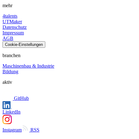
mehr
4talents
UTMaker
Datenschutz
Impressum
AGB
Cookie-Einstellungen
branchen
Maschinenbau & Industrie
Bildung
aktiv
GitHub
LinkedIn
Instagram
RSS