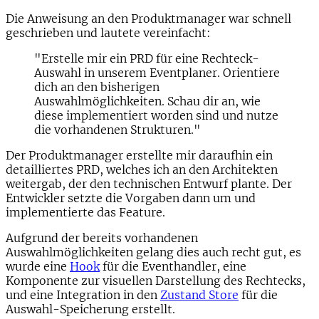
Die Anweisung an den Produktmanager war schnell
geschrieben und lautete vereinfacht:
"Erstelle mir ein PRD für eine Rechteck-
Auswahl in unserem Eventplaner. Orientiere
dich an den bisherigen
Auswahlmöglichkeiten. Schau dir an, wie
diese implementiert worden sind und nutze
die vorhandenen Strukturen."
Der Produktmanager erstellte mir daraufhin ein
detailliertes PRD, welches ich an den Architekten
weitergab, der den technischen Entwurf plante. Der
Entwickler setzte die Vorgaben dann um und
implementierte das Feature.
Aufgrund der bereits vorhandenen
Auswahlmöglichkeiten gelang dies auch recht gut, es
wurde eine
Hook
für die Eventhandler, eine
Komponente zur visuellen Darstellung des Rechtecks,
und eine Integration in den
Zustand Store
für die
Auswahl-Speicherung erstellt.