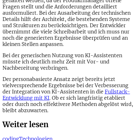
gehalten werden, da der Produktmanager offene
Fragen stellt und die Anforderungen detailliert
ausformuliert. Bei der Ausarbeitung der technischen
Details hilft der Architekt, die bestehenden Systeme
und Strukturen zu berücksichtigen. Der Entwickler
übernimmt die viele Schreibarbeit und ich muss nur
noch die generierten Ergebnisse überprüfen und an
kleinen Stellen anpassen.
Bei der generischen Nutzung von KI-Assistenten
müsste ich deutlich mehr Zeit mit Vor- und
Nachbereitung verbringen.
Der personabasierte Ansatz zeigt bereits jetzt
vielversprechende Ergebnisse bei der Verbesserung
der Integration von KI-Assistenten in die
Fullstack-
Entwicklung mit KI
. Ob er sich langfristig etabliert
oder durch noch effektivere Methoden abgelöst wird,
bleibt abzuwarten.
Weiter lesen
coding
Technologien