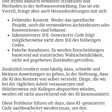
und lernen dadurch bewährte Strukturen und
Methoden in der Softwareentwicklung. Das ist ein
Vorteil, bringt aber auch Herausforderungen mit sich:
Fehlender Kontext
: Weder das spezifische
Projekt, noch die verwendeten Architekturen oder
Konventionen sind bekannt.
Inkonsistenter Stil
: Generierter Code folgt
möglicherweise nicht dem Stil des bisherigen
Codes.
Falsche Annahmen
: Es werden Entscheidungen
basierend auf statistischer Wahrscheinlichkeit,
nicht auf gegebenen Zuständen getroffen.
Zusätzlich tendiert man häufig dazu, schnelle und
kleinere Anweisungen zu geben, in der Hoffnung, dass
die KI den Kontext von selber versteht. Dinge, die wir
bei der täglichen Arbeit voraussetzen und
üblicherweise mit Kollegen absprechen würden,
werden oft nicht ausreichend mit der KI kommuniziert.
Diese Probleme führen oft dazu, dass KI-generierter
Code nachbearbeitet werden muss, um den