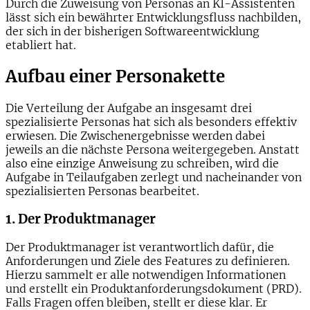
Durch die Zuweisung von Personas an KI-Assistenten
lässt sich ein bewährter Entwicklungsfluss nachbilden,
der sich in der bisherigen Softwareentwicklung
etabliert hat.
Aufbau einer Personakette
Die Verteilung der Aufgabe an insgesamt drei
spezialisierte Personas hat sich als besonders effektiv
erwiesen. Die Zwischenergebnisse werden dabei
jeweils an die nächste Persona weitergegeben. Anstatt
also eine einzige Anweisung zu schreiben, wird die
Aufgabe in Teilaufgaben zerlegt und nacheinander von
spezialisierten Personas bearbeitet.
1. Der Produktmanager
Der Produktmanager ist verantwortlich dafür, die
Anforderungen und Ziele des Features zu definieren.
Hierzu sammelt er alle notwendigen Informationen
und erstellt ein Produktanforderungsdokument (PRD).
Falls Fragen offen bleiben, stellt er diese klar. Er