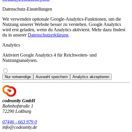
Datenschutz-Einstellungen
Wir verwenden optionale Google-Analytics-Funktionen, um die
Nutzung unserer Website besser zu verstehen. Google Analytics
wird erst geladen, wenn du Analytics aktivierst. Mehr dazu findest
du in unserer
Datenschutzerklärung
.
Analytics
Aktiviert Google Analytics 4 für Reichweiten- und
Nutzungsanalysen.
Nur notwendige
Auswahl speichern
Analytics akzeptieren
codeunity GmbH
Bahnhofstraße 1
72290 Loßburg
07446 - 663 979 0
info@codeunity.de