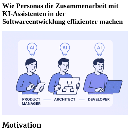
Wie Personas die Zusammenarbeit mit
KI-Assistenten in der
Softwareentwicklung effizienter machen
Motivation