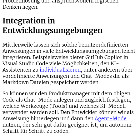
Problemlösung und anspruchsvollem logischen
Denken liegen.
Integration in
Entwicklungsumgebungen
Mittlerweile lassen sich solche benutzerdefinierten
Anweisungen in viele Entwicklungsumgebungen leicht
integrieren. Beispielsweise bietet GitHub Copilot in
Visual Studio Code viele Möglichkeiten, den KI-
Assistenten zu
individualisieren
, unter anderem über
vordefinierte Anweisungen und Chat-Modes die als
Markdown Dateien gespeichert werden.
So können wir den Produktmanager mit dem obigen
Code als Chat-Mode anlegen und zugleich festlegen,
welche Werkzeuge (Tools) und welches KI-Modell
verwendet werden soll. Den Entwickler können wir als
Anweisung hinterlegen und dann den
Agent-Mode
nutzen, der sehr gut dafür geeignet ist, um autonom
Schritt für Schritt zu coden.