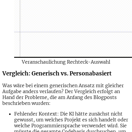
Veranschaulichung Rechteck-Auswahl
Vergleich: Generisch vs. Personabasiert
Was wäre bei einem generischen Ansatz mit gleicher
Aufgabe anders verlaufen? Der Vergleich erfolgt an
Hand der Probleme, die am Anfang des Blogposts
beschrieben wurden:
Fehlender Kontext
: Die KI hätte zunächst nicht
gewusst, um welches Projekt es sich handelt oder
welche Programmiersprache verwendet wird. Sie
müsste die gesamte Codebasis durchsuchen, um