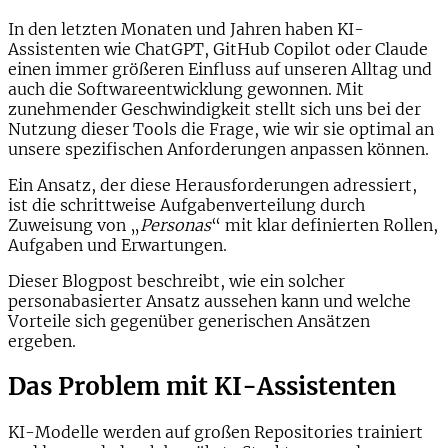
In den letzten Monaten und Jahren haben KI-
Assistenten wie ChatGPT, GitHub Copilot oder Claude
einen immer größeren Einfluss auf unseren Alltag und
auch die Softwareentwicklung gewonnen. Mit
zunehmender Geschwindigkeit stellt sich uns bei der
Nutzung dieser Tools die Frage, wie wir sie optimal an
unsere spezifischen Anforderungen anpassen können.
Ein Ansatz, der diese Herausforderungen adressiert,
ist die schrittweise Aufgabenverteilung durch
Zuweisung von
„
Personas
“
mit klar definierten Rollen,
Aufgaben und Erwartungen.
Dieser Blogpost beschreibt, wie ein solcher
personabasierter Ansatz aussehen kann und welche
Vorteile sich gegenüber generischen Ansätzen
ergeben.
Das Problem mit KI-Assistenten
KI-Modelle werden auf großen Repositories trainiert