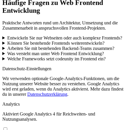
Häufige Fragen zu Web Frontend
Entwicklung
Praktische Antworten rund um Architektur, Umsetzung und die
Zusammenarbeit in anspruchsvollen Frontend-Projekten.
Entwickeln Sie nur Webseiten oder auch komplexe Frontends?
Können Sie bestehende Frontends weiterentwickeln?
Arbeiten Sie mit bestehenden Backend-Teams zusammen?
Was versteht man unter Web Frontend Entwicklung?
Welche Frameworks setzt codeunity im Frontend ein?
Datenschutz-Einstellungen
Wir verwenden optionale Google-Analytics-Funktionen, um die
Nutzung unserer Website besser zu verstehen. Google Analytics
wird erst geladen, wenn du Analytics aktivierst. Mehr dazu findest
du in unserer
Datenschutzerklärung
.
Analytics
Aktiviert Google Analytics 4 für Reichweiten- und
Nutzungsanalysen.