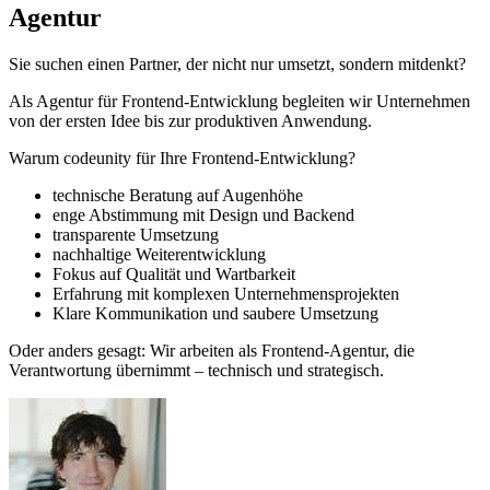
Agentur
Sie suchen einen Partner, der nicht nur umsetzt, sondern mitdenkt?
Als Agentur für Frontend-Entwicklung begleiten wir Unternehmen
von der ersten Idee bis zur produktiven Anwendung.
Warum codeunity für Ihre Frontend-Entwicklung?
technische Beratung auf Augenhöhe
enge Abstimmung mit Design und Backend
transparente Umsetzung
nachhaltige Weiterentwicklung
Fokus auf Qualität und Wartbarkeit
Erfahrung mit komplexen Unternehmensprojekten
Klare Kommunikation und saubere Umsetzung
Oder anders gesagt: Wir arbeiten als Frontend-Agentur, die
Verantwortung übernimmt – technisch und strategisch.