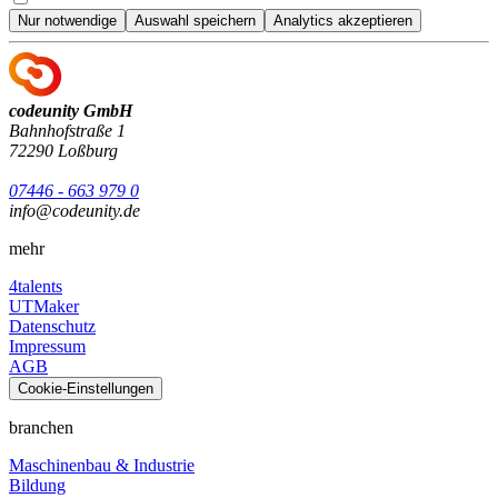
Nur notwendige
Auswahl speichern
Analytics akzeptieren
codeunity GmbH
Bahnhofstraße 1
72290 Loßburg
07446 - 663 979 0
info@codeunity.de
mehr
4talents
UTMaker
Datenschutz
Impressum
AGB
Cookie-Einstellungen
branchen
Maschinenbau & Industrie
Bildung