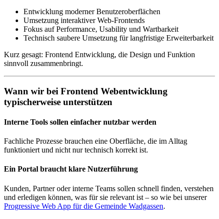
Entwicklung moderner Benutzeroberflächen
Umsetzung interaktiver Web-Frontends
Fokus auf Performance, Usability und Wartbarkeit
Technisch saubere Umsetzung für langfristige Erweiterbarkeit
Kurz gesagt: Frontend Entwicklung, die Design und Funktion
sinnvoll zusammenbringt.
Wann wir bei Frontend Webentwicklung
typischerweise unterstützen
Interne Tools sollen einfacher nutzbar werden
Fachliche Prozesse brauchen eine Oberfläche, die im Alltag
funktioniert und nicht nur technisch korrekt ist.
Ein Portal braucht klare Nutzerführung
Kunden, Partner oder interne Teams sollen schnell finden, verstehen
und erledigen können, was für sie relevant ist – so wie bei unserer
Progressive Web App für die Gemeinde Wadgassen
.