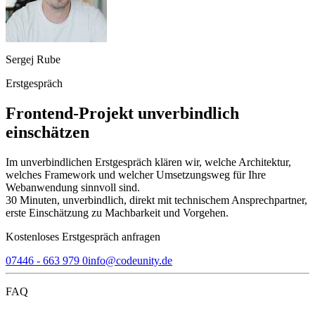
Sergej Rube
Erstgespräch
Frontend-Projekt unverbindlich
einschätzen
Im unverbindlichen Erstgespräch klären wir, welche Architektur,
welches Framework und welcher Umsetzungsweg für Ihre
Webanwendung sinnvoll sind.
30 Minuten, unverbindlich, direkt mit technischem Ansprechpartner,
erste Einschätzung zu Machbarkeit und Vorgehen.
Kostenloses Erstgespräch anfragen
07446 - 663 979 0
info@codeunity.de
FAQ