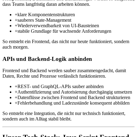
dass Teams langfristig daran arbeiten können.
+
klare Komponentenstrukturen
+
sauberes State-Management
+
Wiederverwendbarkeit von UI-Bausteinen
+
stabile Grundlage für wachsende Anforderungen
So entsteht ein Frontend, das nicht nur heute funktioniert, sondern
auch morgen.
APIs und Backend-Logik anbinden
Frontend und Backend werden sauber zusammengedacht, damit
Daten, Rechte und Prozesse verlässlich funktionieren.
+
REST- und GraphQL-APIs sauber anbinden
+
Authentifizierung und Autorisierung durchgängig umsetzen
+
Datenflüsse zwischen Frontend und Backend strukturieren
+
Fehlerbehandlung und Ladezustände konsequent abbilden
So entsteht eine Integration, die nicht nur technisch funktioniert,
sondern auch im Alltag stabil bleibt.