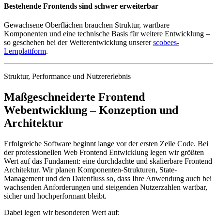
Bestehende Frontends sind schwer erweiterbar
Gewachsene Oberflächen brauchen Struktur, wartbare
Komponenten und eine technische Basis für weitere Entwicklung –
so geschehen bei der Weiterentwicklung unserer
scobees-
Lernplattform
.
Struktur, Performance und Nutzererlebnis
Maßgeschneiderte Frontend
Webentwicklung – Konzeption und
Architektur
Erfolgreiche Software beginnt lange vor der ersten Zeile Code. Bei
der professionellen Web Frontend Entwicklung legen wir größten
Wert auf das Fundament: eine durchdachte und skalierbare Frontend
Architektur. Wir planen Komponenten-Strukturen, State-
Management und den Datenfluss so, dass Ihre Anwendung auch bei
wachsenden Anforderungen und steigenden Nutzerzahlen wartbar,
sicher und hochperformant bleibt.
Dabei legen wir besonderen Wert auf: