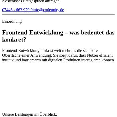
Kostenloses Erstgespräch anfragen
07446 - 663 979 0
info@codeunity.de
Einordnung
Frontend-Entwicklung – was bedeutet das
konkret?
Frontend-Entwicklung umfasst weit mehr als die sichtbare
Oberfläche einer Anwendung. Sie sorgt dafür, dass Nutzer effizient,
intuitiv und barrierearm mit digitalen Produkten interagieren können.
Unsere Leistungen im Überblick: