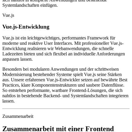
Systemlandschaften einfügen.
Vue.js
Vue.js-Entwicklung
Vue.js ist ein leichtgewichtiges, performantes Framework für
moderne und reaktive User Interfaces. Mit professioneller Vue.js-
Entwicklung realisieren wir Webanwendungen, die schnelle
Ladezeiten bieten und sich flexibel an individuelle Anforderungen
anpassen lassen.
Besonders bei modularen Anwendungen und der schrittweisen
Modernisierung bestehender Systeme spielt Vue.js seine Stärken
aus. Unsere erfahrenen Vue.js-Entwickler setzen auf bewährte Best
Practices, klare Komponentenstrukturen und saubere Datenflüsse.
So entstehen performante, wartbare Frontend-Lösungen, die sich
nahtlos in bestehende Backend- und Systemlandschaften integrieren
lassen.
Zusammenarbeit
Zusammenarbeit mit einer Frontend