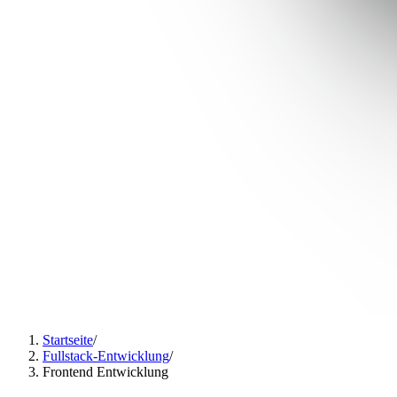
Startseite
/
Fullstack-Entwicklung
/
Frontend Entwicklung