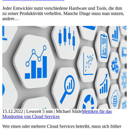
Jeder Entwickler nutzt verschiedene Hardware und Tools, die ihm
zu seiner Produktivität verhelfen. Manche Dinge muss man nutzen,
andere…
15.12.2022
| Lesezeit
5
min
| Michael Silzle
Metriken für das
Monitoring von Cloud Services
Wer einen oder mehrere Cloud Services betreibt, muss sich früher