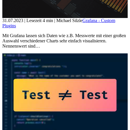
31.07.2023
| Lesezeit
4
min
| Michael Silzle
Grafana - Custom
Plugins
Mit Grafana lassen sich Daten wie z.B. Messwerte mit einer großen
Auswahl verschiedener Charts sehr einfach visualisieren.
Nennenswert sind…