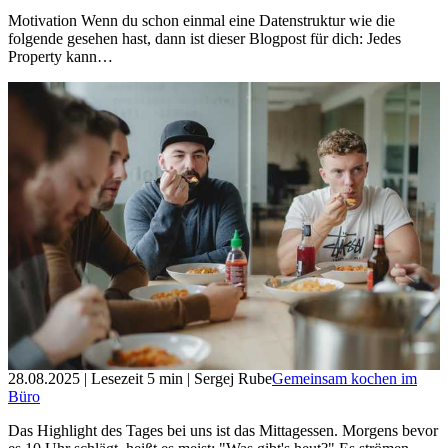
Motivation Wenn du schon einmal eine Datenstruktur wie die
folgende gesehen hast, dann ist dieser Blogpost für dich: Jedes
Property kann…
28.08.2025
| Lesezeit
5
min
| Sergej Rube
Gemeinsam kochen im
Büro
Das Highlight des Tages bei uns ist das Mittagessen. Morgens bevor