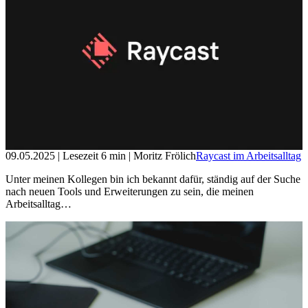
09.05.2025
| Lesezeit
6
min
| Moritz Frölich
Raycast im Arbeitsalltag
Unter meinen Kollegen bin ich bekannt dafür, ständig auf der Suche
nach neuen Tools und Erweiterungen zu sein, die meinen
Arbeitsalltag…