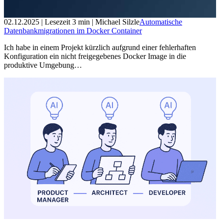
02.12.2025
| Lesezeit
3
min
| Michael Silzle
Automatische
Datenbankmigrationen im Docker Container
Ich habe in einem Projekt kürzlich aufgrund einer fehlerhaften
Konfiguration ein nicht freigegebenes Docker Image in die
produktive Umgebung…