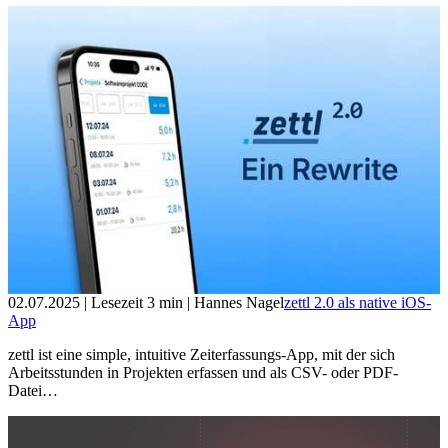
02.07.2025
| Lesezeit
3
min
| Hannes Nagel
zettl 2.0 als native iOS-
App
zettl ist eine simple, intuitive Zeiterfassungs-App, mit der sich
Arbeitsstunden in Projekten erfassen und als CSV- oder PDF-
Datei…