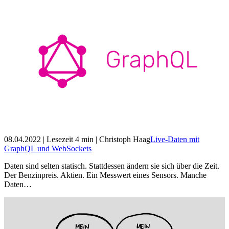
08.04.2022
| Lesezeit
4
min
| Christoph Haag
Live-Daten mit
GraphQL und WebSockets
Daten sind selten statisch. Stattdessen ändern sie sich über die Zeit.
Der Benzinpreis. Aktien. Ein Messwert eines Sensors. Manche
Daten…