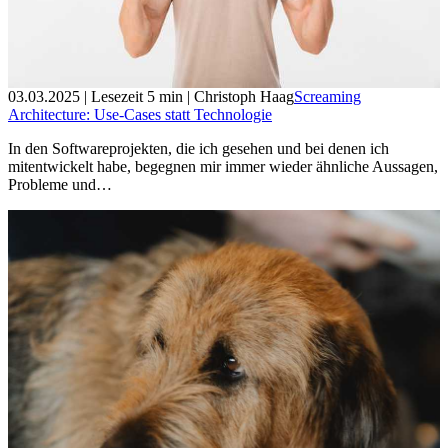
03.03.2025
| Lesezeit
5
min
| Christoph Haag
Screaming
Architecture: Use-Cases statt Technologie
In den Softwareprojekten, die ich gesehen und bei denen ich
mitentwickelt habe, begegnen mir immer wieder ähnliche Aussagen,
Probleme und…