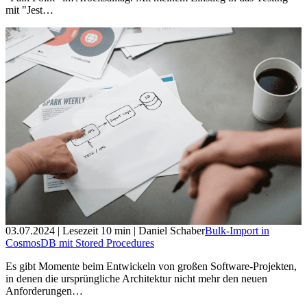
mit "Jest…
03.07.2024
| Lesezeit
10
min
| Daniel Schaber
Bulk-Import in
CosmosDB mit Stored Procedures
Es gibt Momente beim Entwickeln von großen Software-Projekten,
in denen die ursprüngliche Architektur nicht mehr den neuen
Anforderungen…