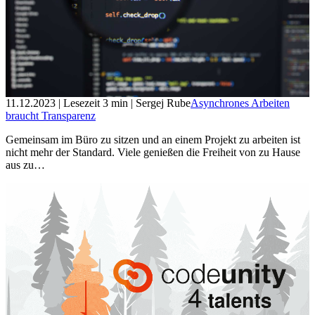
11.12.2023
| Lesezeit
3
min
| Sergej Rube
Asynchrones Arbeiten
braucht Transparenz
Gemeinsam im Büro zu sitzen und an einem Projekt zu arbeiten ist
nicht mehr der Standard. Viele genießen die Freiheit von zu Hause
aus zu…