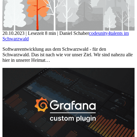
20.10.2023
| Lesezeit
8
min
| Daniel Schaber
codeunity4talents im
Schwarzwald
Softwareentwicklung aus dem Schwarzwald - für den
Schwarzwald. Das ist nach wie vor unser Ziel. Wir sind nahezu alle
hier in unserer Heimat…