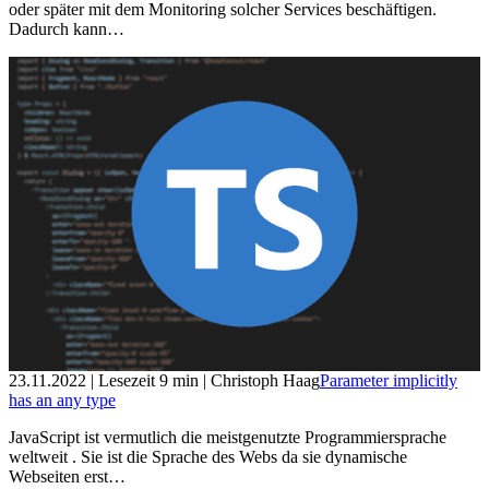
oder später mit dem Monitoring solcher Services beschäftigen.
Dadurch kann…
23.11.2022
| Lesezeit
9
min
| Christoph Haag
Parameter implicitly
has an any type
JavaScript ist vermutlich die meistgenutzte Programmiersprache
weltweit . Sie ist die Sprache des Webs da sie dynamische
Webseiten erst…