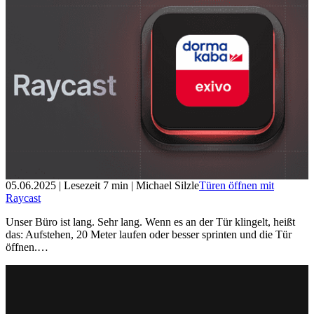
05.06.2025
| Lesezeit
7
min
| Michael Silzle
Türen öffnen mit
Raycast
Unser Büro ist lang. Sehr lang. Wenn es an der Tür klingelt, heißt
das: Aufstehen, 20 Meter laufen oder besser sprinten und die Tür
öffnen.…