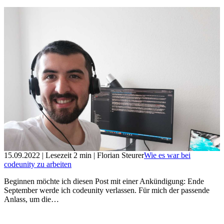
15.09.2022
| Lesezeit
2
min
| Florian Steurer
Wie es war bei
codeunity zu arbeiten
Beginnen möchte ich diesen Post mit einer Ankündigung: Ende
September werde ich codeunity verlassen. Für mich der passende
Anlass, um die…