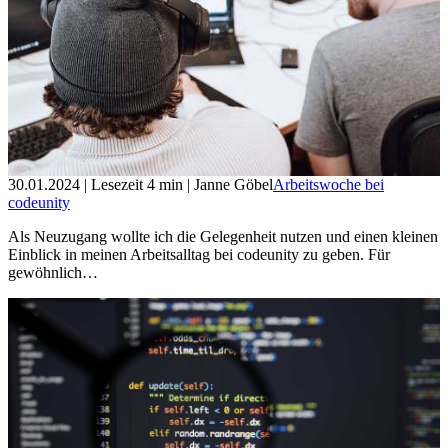
30.01.2024
| Lesezeit
4
min
| Janne Göbel
Arbeitswoche bei
codeunity
Als Neuzugang wollte ich die Gelegenheit nutzen und einen kleinen
Einblick in meinen Arbeitsalltag bei codeunity zu geben. Für
gewöhnlich…