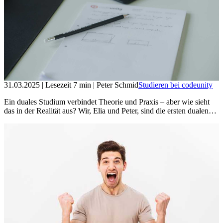
31.03.2025
| Lesezeit
7
min
| Peter Schmid
Studieren bei codeunity
Ein duales Studium verbindet Theorie und Praxis – aber wie sieht
das in der Realität aus? Wir, Elia und Peter, sind die ersten dualen…