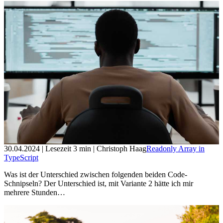
30.04.2024
| Lesezeit
3
min
| Christoph Haag
Readonly Array in
TypeScript
Was ist der Unterschied zwischen folgenden beiden Code-
Schnipseln? Der Unterschied ist, mit Variante 2 hätte ich mir
mehrere Stunden…