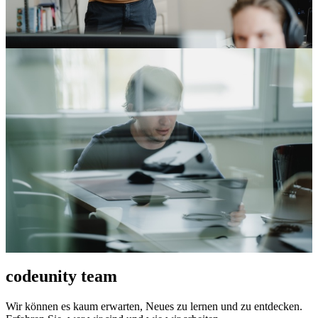
codeunity team
Wir können es kaum erwarten, Neues zu lernen und zu entdecken.