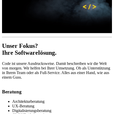
Unser Fokus?
Ihre Softwarelösung.
Code ist unsere Ausdrucksweise. Damit beschreiben wir die Welt
von morgen. Wir helfen bei Ihrer Umsetzung. Ob als Unterstützung
in Ihrem Team oder als Full-Service. Alles aus einer Hand, wie aus
einem Guss.
Beratung
Architekturberatung
UX-Beratung
Digitalisierungsberatung