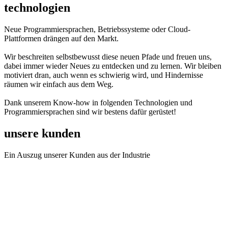
technologien
Neue Programmiersprachen, Betriebssysteme oder Cloud-
Plattformen drängen auf den Markt.
Wir beschreiten selbstbewusst diese neuen Pfade und freuen uns,
dabei immer wieder Neues zu entdecken und zu lernen. Wir bleiben
motiviert dran, auch wenn es schwierig wird, und Hindernisse
räumen wir einfach aus dem Weg.
Dank unserem Know-how in folgenden Technologien und
Programmiersprachen sind wir bestens dafür gerüstet!
unsere kunden
Ein Auszug unserer Kunden aus der Industrie