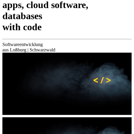
apps, cloud software,
databases
with code
Softwareentwicklung
aus Loßburg |
Schwarzwald