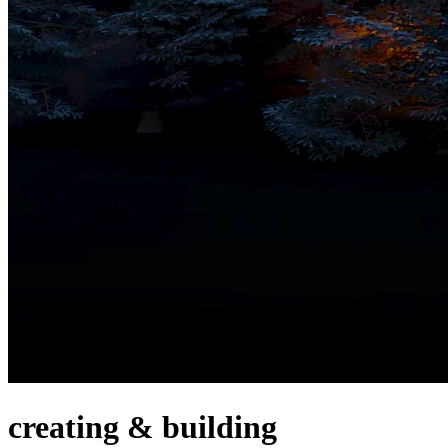
creating & building