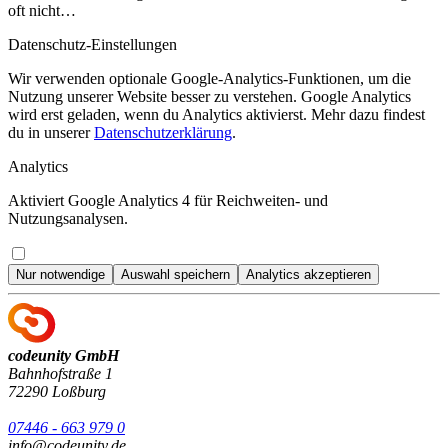
oft nicht…
Datenschutz-Einstellungen
Wir verwenden optionale Google-Analytics-Funktionen, um die
Nutzung unserer Website besser zu verstehen. Google Analytics
wird erst geladen, wenn du Analytics aktivierst. Mehr dazu findest
du in unserer
Datenschutzerklärung
.
Analytics
Aktiviert Google Analytics 4 für Reichweiten- und
Nutzungsanalysen.
Nur notwendige
Auswahl speichern
Analytics akzeptieren
codeunity GmbH
Bahnhofstraße 1
72290 Loßburg
07446 - 663 979 0
info@codeunity.de