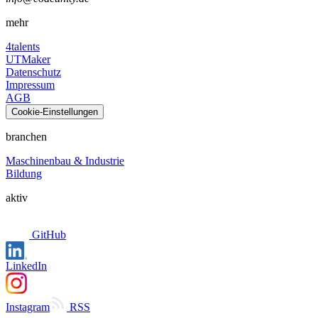
mehr
4talents
UTMaker
Datenschutz
Impressum
AGB
Cookie-Einstellungen
branchen
Maschinenbau & Industrie
Bildung
aktiv
GitHub
LinkedIn
Instagram
RSS